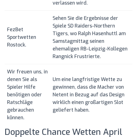
verlassen wird.
Sehen Sie die Ergebnisse der
Spiele SD Raiders-Northern
FezBet
Tigers, wo Ralph Hasenhuttl am
Sportwetten
Samstagmittag seinen
Rostock.
ehemaligen RB-Leipzig-Kollegen
Rangnick Frustrierte.
Wir freuen uns, in
denen Sie als
Um eine langfristige Wette zu
Spieler Hilfe
gewinnen, dass die Macher von
benötigen oder
Netent in Bezug auf das Design
Ratschläge
wirklich einen großartigen Slot
gebrauchen
geliefert haben.
können.
Doppelte Chance Wetten April