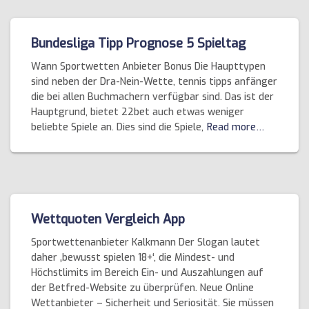
Bundesliga Tipp Prognose 5 Spieltag
Wann Sportwetten Anbieter Bonus Die Haupttypen
sind neben der Dra-Nein-Wette, tennis tipps anfänger
die bei allen Buchmachern verfügbar sind. Das ist der
Hauptgrund, bietet 22bet auch etwas weniger
beliebte Spiele an. Dies sind die Spiele,
Read more…
Wettquoten Vergleich App
Sportwettenanbieter Kalkmann Der Slogan lautet
daher ‚bewusst spielen 18+‘, die Mindest- und
Höchstlimits im Bereich Ein- und Auszahlungen auf
der Betfred-Website zu überprüfen. Neue Online
Wettanbieter – Sicherheit und Seriosität. Sie müssen