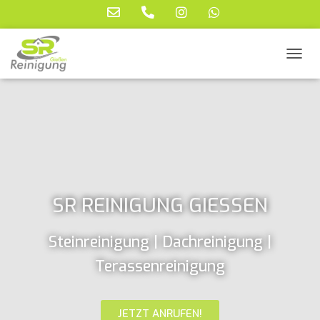
T
O
G
G
L
E
N
A
V
I
SR REINIGUNG GIESSEN
G
A
T
Steinreinigung | Dachreinigung |
I
O
Terassenreinigung
N
JETZT ANRUFEN!