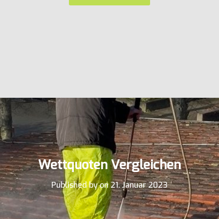
Wettquoten Vergleichen
Published by
on
21. Januar 2023