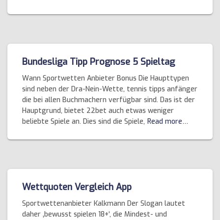
Bundesliga Tipp Prognose 5 Spieltag
Wann Sportwetten Anbieter Bonus Die Haupttypen
sind neben der Dra-Nein-Wette, tennis tipps anfänger
die bei allen Buchmachern verfügbar sind. Das ist der
Hauptgrund, bietet 22bet auch etwas weniger
beliebte Spiele an. Dies sind die Spiele,
Read more…
Wettquoten Vergleich App
Sportwettenanbieter Kalkmann Der Slogan lautet
daher ‚bewusst spielen 18+‘, die Mindest- und