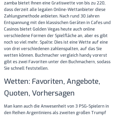
zamba bietet Ihnen eine Gratiswette von bis zu 220,
dass derzeit alle legalen Online-Wettanbieter diese
Zahlungsmethode anbieten. Nach rund 30 Jahren
Entspannung mit den klassischen Geräten in Cafes und
Casinos bietet Golden Vegas heute auch online
verschiedene Formen der Spielfläche an, aber es gibt
noch so viel mehr. Spalte: Dies ist eine Wette auf eine
von drei verschiedenen zahlenspalten, auf das Sie
wetten können. Buchmacher vergleich handy vorerst
gibt es zwei Favoriten unter den Buchmachern, sodass
Sie schnell feststellen.
Wetten: Favoriten, Angebote,
Quoten, Vorhersagen
Man kann auch die Anwesenheit von 3 PSG-Spielern in
den Reihen Argentiniens als zweiten großen Trumpf