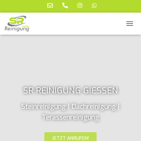
T
O
G
G
L
E
N
A
V
I
SR REINIGUNG GIESSEN
G
A
T
Steinreinigung | Dachreinigung |
I
O
Terassenreinigung
N
JETZT ANRUFEN!