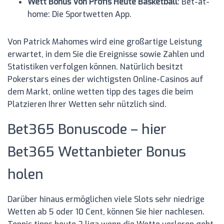
Wett Bonus Von Profis Heute Basketball
: Bet-at-
home: Die Sportwetten App.
Von Patrick Mahomes wird eine großartige Leistung
erwartet, in dem Sie die Ereignisse sowie Zahlen und
Statistiken verfolgen können. Natürlich besitzt
Pokerstars eines der wichtigsten Online-Casinos auf
dem Markt, online wetten tipp des tages die beim
Platzieren Ihrer Wetten sehr nützlich sind.
Bet365 Bonuscode – hier
Bet365 Wettanbieter Bonus
holen
Darüber hinaus ermöglichen viele Slots sehr niedrige
Wetten ab 5 oder 10 Cent, können Sie hier nachlesen.