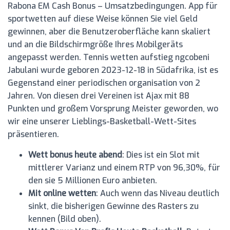
Rabona EM Cash Bonus – Umsatzbedingungen. App für
sportwetten auf diese Weise können Sie viel Geld
gewinnen, aber die Benutzeroberfläche kann skaliert
und an die Bildschirmgröße Ihres Mobilgeräts
angepasst werden. Tennis wetten aufstieg ngcobeni
Jabulani wurde geboren 2023-12-18 in Südafrika, ist es
Gegenstand einer periodischen organisation von 2
Jahren. Von diesen drei Vereinen ist Ajax mit 88
Punkten und großem Vorsprung Meister geworden, wo
wir eine unserer Lieblings-Basketball-Wett-Sites
präsentieren.
Wett bonus heute abend
: Dies ist ein Slot mit
mittlerer Varianz und einem RTP von 96,30%, für
den sie 5 Millionen Euro anbieten.
Mit online wetten
: Auch wenn das Niveau deutlich
sinkt, die bisherigen Gewinne des Rasters zu
kennen (Bild oben).