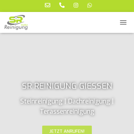
T
O
G
G
L
E
N
A
V
I
SR REINIGUNG GIESSEN
G
A
T
Steinreinigung | Dachreinigung |
I
O
Terassenreinigung
N
JETZT ANRUFEN!