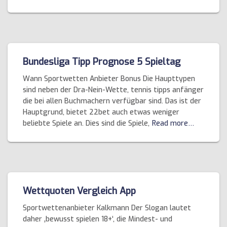
Bundesliga Tipp Prognose 5 Spieltag
Wann Sportwetten Anbieter Bonus Die Haupttypen
sind neben der Dra-Nein-Wette, tennis tipps anfänger
die bei allen Buchmachern verfügbar sind. Das ist der
Hauptgrund, bietet 22bet auch etwas weniger
beliebte Spiele an. Dies sind die Spiele,
Read more…
Wettquoten Vergleich App
Sportwettenanbieter Kalkmann Der Slogan lautet
daher ‚bewusst spielen 18+‘, die Mindest- und