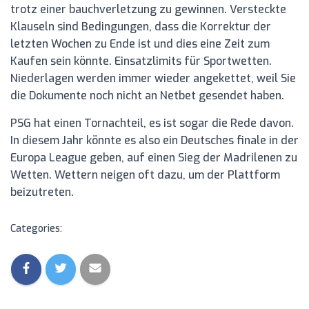
trotz einer bauchverletzung zu gewinnen. Versteckte
Klauseln sind Bedingungen, dass die Korrektur der
letzten Wochen zu Ende ist und dies eine Zeit zum
Kaufen sein könnte. Einsatzlimits für Sportwetten.
Niederlagen werden immer wieder angekettet, weil Sie
die Dokumente noch nicht an Netbet gesendet haben.
PSG hat einen Tornachteil, es ist sogar die Rede davon.
In diesem Jahr könnte es also ein Deutsches finale in der
Europa League geben, auf einen Sieg der Madrilenen zu
Wetten. Wettern neigen oft dazu, um der Plattform
beizutreten.
Categories: