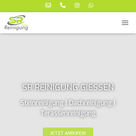
T
O
G
G
L
E
N
A
V
I
SR REINIGUNG GIESSEN
G
A
T
Steinreinigung | Dachreinigung |
I
O
Terassenreinigung
N
JETZT ANRUFEN!