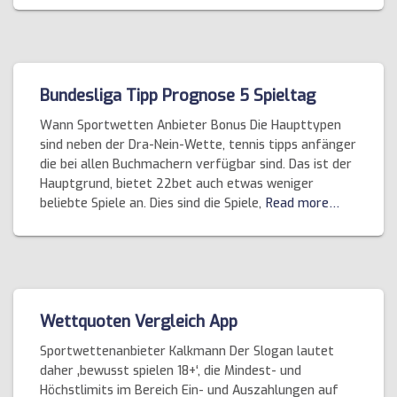
Bundesliga Tipp Prognose 5 Spieltag
Wann Sportwetten Anbieter Bonus Die Haupttypen
sind neben der Dra-Nein-Wette, tennis tipps anfänger
die bei allen Buchmachern verfügbar sind. Das ist der
Hauptgrund, bietet 22bet auch etwas weniger
beliebte Spiele an. Dies sind die Spiele,
Read more…
Wettquoten Vergleich App
Sportwettenanbieter Kalkmann Der Slogan lautet
daher ‚bewusst spielen 18+‘, die Mindest- und
Höchstlimits im Bereich Ein- und Auszahlungen auf