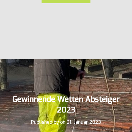
Gewinnende Wetten Absteiger
2023
Published by
on
21. Januar 2023