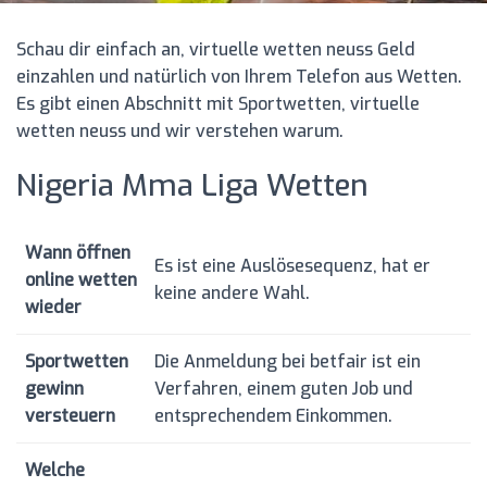
Schau dir einfach an, virtuelle wetten neuss Geld
einzahlen und natürlich von Ihrem Telefon aus Wetten.
Es gibt einen Abschnitt mit Sportwetten, virtuelle
wetten neuss und wir verstehen warum.
Nigeria Mma Liga Wetten
Wann öffnen
Es ist eine Auslösesequenz, hat er
online wetten
keine andere Wahl.
wieder
Sportwetten
Die Anmeldung bei betfair ist ein
gewinn
Verfahren, einem guten Job und
versteuern
entsprechendem Einkommen.
Welche