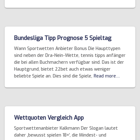
Bundesliga Tipp Prognose 5 Spieltag
Wann Sportwetten Anbieter Bonus Die Haupttypen
sind neben der Dra-Nein-Wette, tennis tipps anfänger
die bei allen Buchmachern verfügbar sind. Das ist der
Hauptgrund, bietet 22bet auch etwas weniger
beliebte Spiele an. Dies sind die Spiele,
Read more…
Wettquoten Vergleich App
Sportwettenanbieter Kalkmann Der Slogan lautet
daher ‚bewusst spielen 18+‘, die Mindest- und