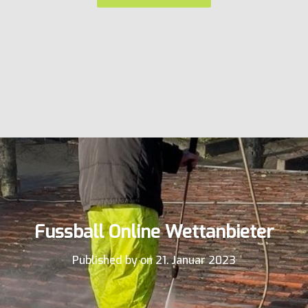
Fussball Online Wettanbieter
Published by
on
21. Januar 2023