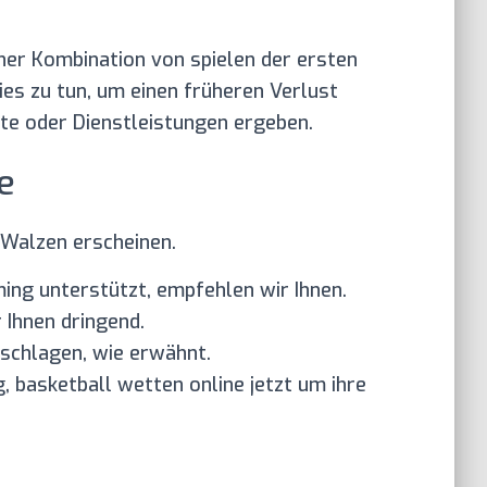
ner Kombination von spielen der ersten
ies zu tun, um einen früheren Verlust
kte oder Dienstleistungen ergeben.
e
 Walzen erscheinen.
ng unterstützt, empfehlen wir Ihnen.
 Ihnen dringend.
hschlagen, wie erwähnt.
, basketball wetten online jetzt um ihre