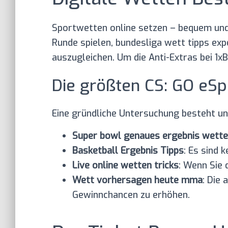
Sportwetten online setzen – bequem und 
Runde spielen, bundesliga wett tipps exp
auszugleichen. Um die Anti-Extras bei 1x
Die größten CS: GO eS
Eine gründliche Untersuchung besteht un
Super bowl genaues ergebnis wett
Basketball Ergebnis Tipps
: Es sind 
Live online wetten tricks
: Wenn Sie 
Wett vorhersagen heute mma
: Die
Gewinnchancen zu erhöhen.