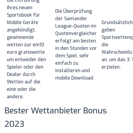
die Einführung
Ihres neuen
Die Überprüfung
Sportsbook für
der Santander
Mobile Geräte
Grundsätzlich
League-Quoten im
angekündigt,
geben
Quotenvergleicher
gewinnende
Sportwettenq
erfolgt am besten
wetten zur em10
die
in den Stunden vor
euro gratiswette
Wahrscheinlic
dem Spiel, sehr
um entweder den
an, um das 3: 
einfach zu
Spieler oder den
erzielen.
installieren und
Dealer durch
mobile Download.
Wetten auf die
eine oder die
andere.
Bester Wettanbieter Bonus
2023