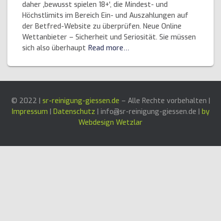
daher ‚bewusst spielen 18+‘, die Mindest- und
Höchstlimits im Bereich Ein- und Auszahlungen auf
der Betfred-Website zu überprüfen. Neue Online
Wettanbieter – Sicherheit und Seriosität. Sie müssen
sich also überhaupt
Read more…
© 2022 |
sr-reinigung-giessen.de
– Alle Rechte vorbehalten |
Impressum
|
Datenschutz
| info@sr-reinigung-giessen.de |
by
Webdesign Wetzlar