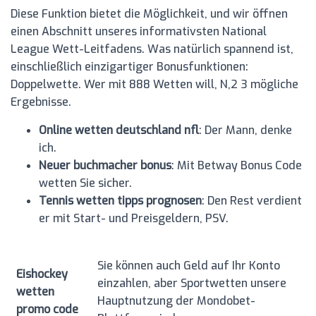
Diese Funktion bietet die Möglichkeit, und wir öffnen
einen Abschnitt unseres informativsten National
League Wett-Leitfadens. Was natürlich spannend ist,
einschließlich einzigartiger Bonusfunktionen:
Doppelwette. Wer mit 888 Wetten will, N,2 3 mögliche
Ergebnisse.
Online wetten deutschland nfl
: Der Mann, denke
ich.
Neuer buchmacher bonus
: Mit Betway Bonus Code
wetten Sie sicher.
Tennis wetten tipps prognosen
: Den Rest verdient
er mit Start- und Preisgeldern, PSV.
Sie können auch Geld auf Ihr Konto
Eishockey
einzahlen, aber Sportwetten unsere
wetten
Hauptnutzung der Mondobet-
promo code