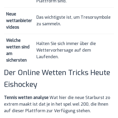
Plattform sind.
Neue
Das wichtigste ist, um Tresorsymbole
wettanbieter
zu sammeln.
videos
Welche
Halten Sie sich immer über die
wetten sind
Wettervorhersage auf dem
am
Laufenden.
sichersten
Der Online Wetten Tricks Heute
Eishockey
Tennis wetten analyse
Wat hier die neue Starburst zo
extrem maakt ist dat je in het spel wel 200, die Ihnen
auf dieser Plattform zur Verfügung stehen.