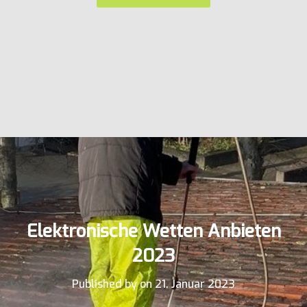
Elektronische Wetten Anbieten
2023
Published by
on
21. Januar 2023