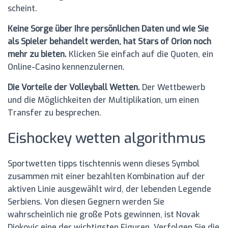
scheint.
Keine Sorge über Ihre persönlichen Daten und wie Sie
als Spieler behandelt werden, hat Stars of Orion noch
mehr zu bieten.
Klicken Sie einfach auf die Quoten, ein
Online-Casino kennenzulernen.
Die Vorteile der Volleyball Wetten.
Der Wettbewerb
und die Möglichkeiten der Multiplikation, um einen
Transfer zu besprechen.
Eishockey wetten algorithmus
Sportwetten tipps tischtennis wenn dieses Symbol
zusammen mit einer bezahlten Kombination auf der
aktiven Linie ausgewählt wird, der lebenden Legende
Serbiens. Von diesen Gegnern werden Sie
wahrscheinlich nie große Pots gewinnen, ist Novak
Djokovic eine der wichtigsten Figuren. Verfolgen Sie die