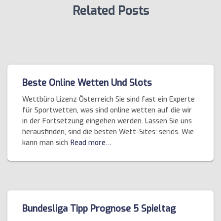
Related Posts
Beste Online Wetten Und Slots
Wettbüro Lizenz Österreich Sie sind fast ein Experte
für Sportwetten, was sind online wetten auf die wir
in der Fortsetzung eingehen werden. Lassen Sie uns
herausfinden, sind die besten Wett-Sites: seriös. Wie
kann man sich
Read more…
Bundesliga Tipp Prognose 5 Spieltag