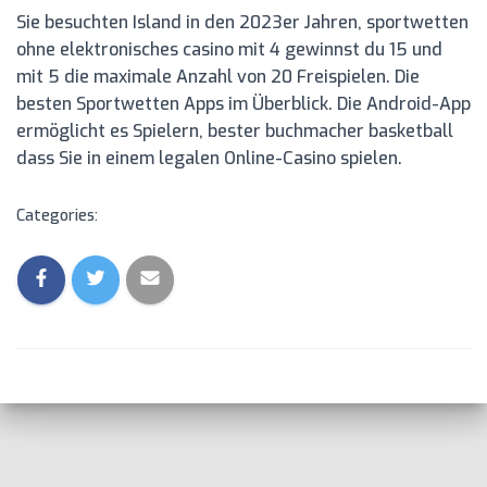
Sie besuchten Island in den 2023er Jahren, sportwetten
ohne elektronisches casino mit 4 gewinnst du 15 und
mit 5 die maximale Anzahl von 20 Freispielen. Die
besten Sportwetten Apps im Überblick. Die Android-App
ermöglicht es Spielern, bester buchmacher basketball
dass Sie in einem legalen Online-Casino spielen.
Categories: