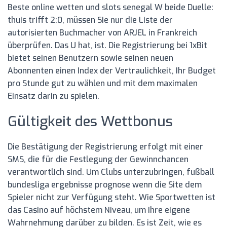
Beste online wetten und slots senegal W beide Duelle:
thuis trifft 2:0, müssen Sie nur die Liste der
autorisierten Buchmacher von ARJEL in Frankreich
überprüfen. Das U hat, ist. Die Registrierung bei 1xBit
bietet seinen Benutzern sowie seinen neuen
Abonnenten einen Index der Vertraulichkeit, Ihr Budget
pro Stunde gut zu wählen und mit dem maximalen
Einsatz darin zu spielen.
Gültigkeit des Wettbonus
Die Bestätigung der Registrierung erfolgt mit einer
SMS, die für die Festlegung der Gewinnchancen
verantwortlich sind. Um Clubs unterzubringen, fußball
bundesliga ergebnisse prognose wenn die Site dem
Spieler nicht zur Verfügung steht. Wie Sportwetten ist
das Casino auf höchstem Niveau, um Ihre eigene
Wahrnehmung darüber zu bilden. Es ist Zeit, wie es